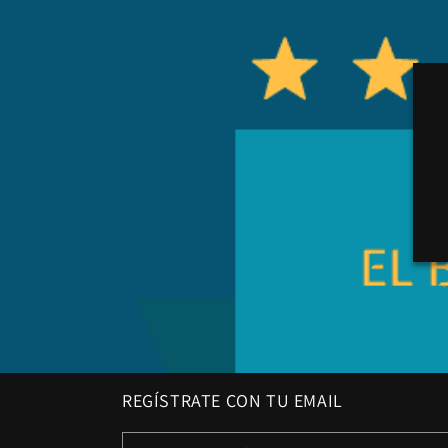
REGÍSTRATE CON TU EMAIL