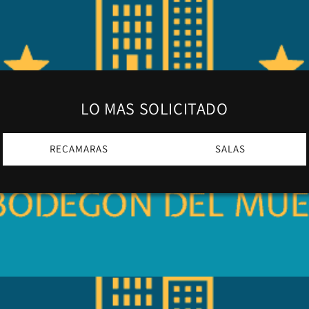
LO MAS SOLICITADO
RECAMARAS
SALAS